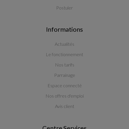
Postuler
Informations
Actualités
Le fonctionnement
Nos tarifs
Parrainage
Espace connecté
Nos offres d'emploi
Avis client
Centre Services