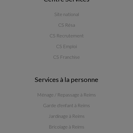
Site national
CS Résa
CS Recrutement
CS Emploi
CS Franchise
Services à la personne
Ménage / Repassage à Reims
Garde d'enfant à Reims
Jardinage à Reims
Bricolage à Reims