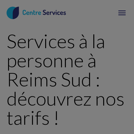
Services à la
personne à
Reims Sud :
découvrez nos
tarifs !