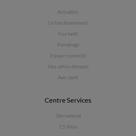
Actualités
Le fonctionnement
Nos tarifs
Parrainage
Espace connecté
Nos offres d'emploi
Avis client
Centre Services
Site national
CS Résa