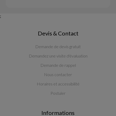
;
Devis & Contact
Demande de devis gratuit
Demandez une visite d'évaluation
Demande de rappel
Nous contacter
Horaires et accessibilité
Postuler
Informations