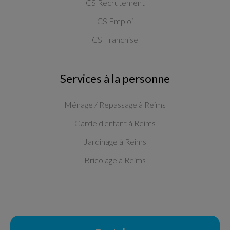
CS Recrutement
CS Emploi
CS Franchise
Services à la personne
Ménage / Repassage à Reims
Garde d'enfant à Reims
Jardinage à Reims
Bricolage à Reims