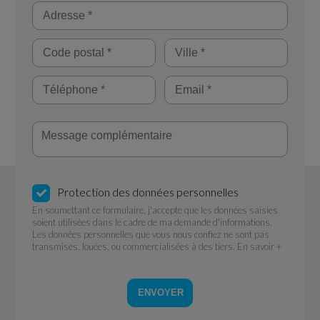
Protection des données personnelles
En soumettant ce formulaire, j'accepte que les données saisies
soient utilisées dans le cadre de ma demande d'informations.
Les données personnelles que vous nous confiez ne sont pas
transmises, louées, ou commercialisées à des tiers.
En savoir +