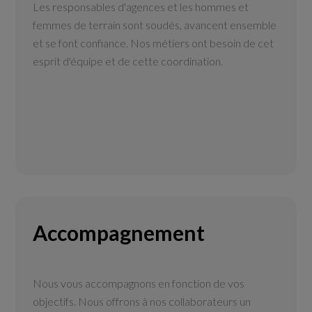
Les responsables d'agences et les hommes et
femmes de terrain sont soudés, avancent ensemble
et se font confiance. Nos métiers ont besoin de cet
esprit d'équipe et de cette coordination.
Accompagnement
Nous vous accompagnons en fonction de vos
objectifs. Nous offrons à nos collaborateurs un