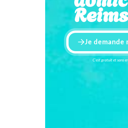
Reims
Je demande 
C'est gratuit et sans