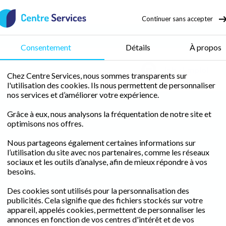
Continuer sans accepter
Consentement
Détails
À propos
Job / Emploi
Chez Centre Services, nous sommes transparents sur
l'utilisation des cookies. Ils nous permettent de personnaliser
nos services et d’améliorer votre expérience.
Grâce à eux, nous analysons la fréquentation de notre site et
optimisons nos offres.
Nous partageons également certaines informations sur
l’utilisation du site avec nos partenaires, comme les réseaux
sociaux et les outils d’analyse, afin de mieux répondre à vos
besoins.
Des cookies sont utilisés pour la personnalisation des
publicités. Cela signifie que des fichiers stockés sur votre
appareil, appelés cookies, permettent de personnaliser les
annonces en fonction de vos centres d'intérêt et de vos