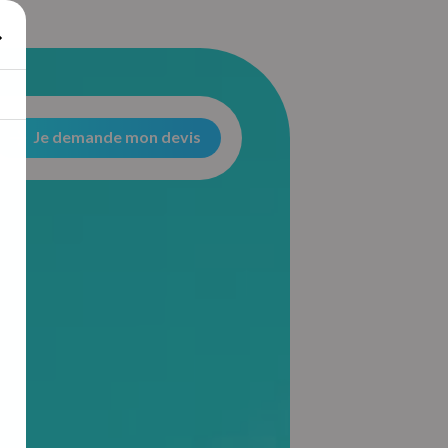
Je demande mon devis