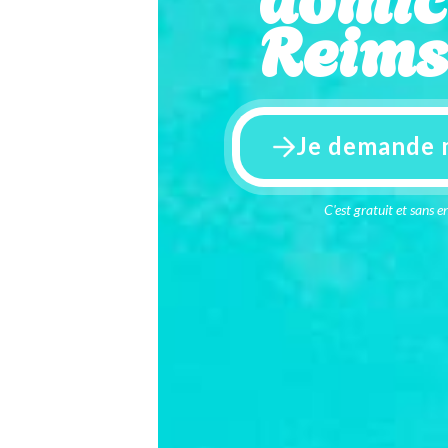
Reims
Je demande 
C'est gratuit et sans