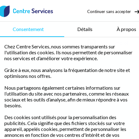
Continuer sans accepter
Consentement
Détails
À propos
Job / Emploi
Chez Centre Services, nous sommes transparents sur
l'utilisation des cookies. Ils nous permettent de personnaliser
nos services et d’améliorer votre expérience.
Grâce à eux, nous analysons la fréquentation de notre site et
optimisons nos offres.
Nous partageons également certaines informations sur
l’utilisation du site avec nos partenaires, comme les réseaux
sociaux et les outils d’analyse, afin de mieux répondre à vos
besoins.
Des cookies sont utilisés pour la personnalisation des
publicités. Cela signifie que des fichiers stockés sur votre
appareil, appelés cookies, permettent de personnaliser les
annonces en fonction de vos centres d'intérêt et de vos