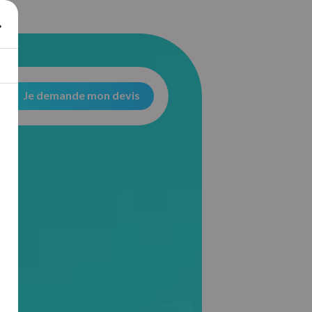
Je demande mon devis