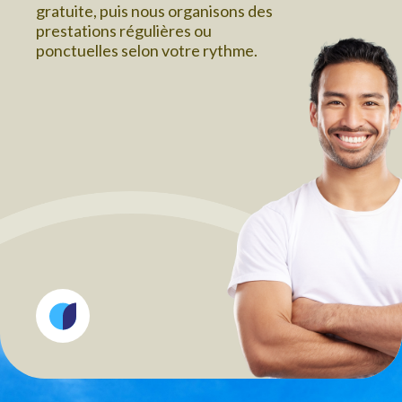
gratuite, puis nous organisons des
prestations régulières ou
ponctuelles selon votre rythme.