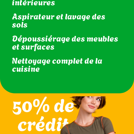
intérieures
Aspirateur et lavage des
sols
Dépoussiérage des meubles
et surfaces
Nettoyage complet de la
cuisine