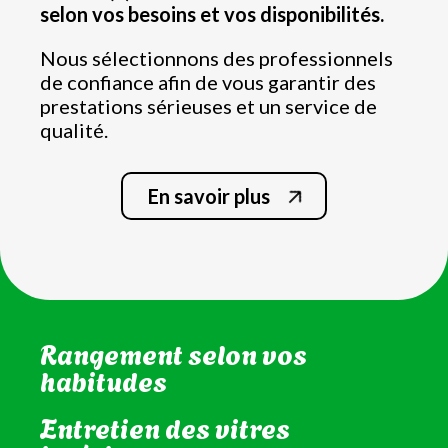
selon vos besoins et vos disponibilités.
Nous sélectionnons des professionnels
de confiance afin de vous garantir des
prestations sérieuses et un service de
qualité.
En savoir plus
Nettoyage de la salle de bain
et WC
Rangement selon vos
habitudes
Entretien des vitres