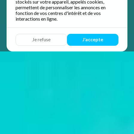
stockés sur votre appareil, appelés cookies,
permettent de personnaliser les annonces en
fonction de vos centres d'intérêt et de vos
interactions en ligne.
Je refuse
J'accepte