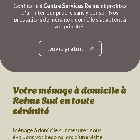
Confiez-le à
Centre Services Reims
et profitez
d’un intérieur propre sans y penser. Nos
prestations de ménage à domicile s’adaptent à
vos priorités.
Devis gratuit
Votre ménage à domicile
à
Reims Sud
en toute
sérénité
Ménage à domicile sur mesure : nous
évaluons vos besoins lors d’une visite