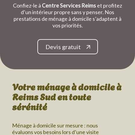
Confiez-le à
Centre Services Reims
et profitez
d’un intérieur propre sans y penser. Nos
prestations de ménage à domicile s’adaptent à
vos priorités.
Devis gratuit
Votre ménage à domicile
à
Reims Sud
en toute
sérénité
Ménage à domicile sur mesure : nous
évaluons vos besoins lors d’une visite