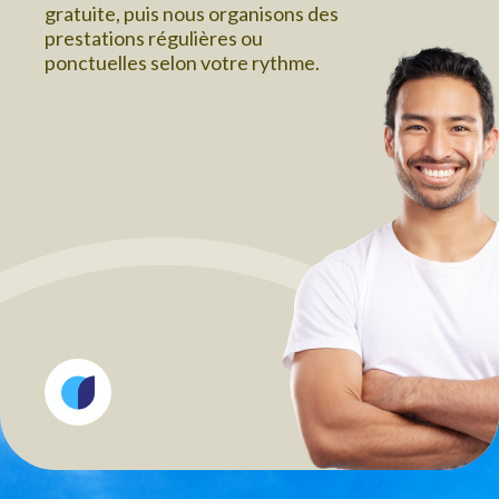
gratuite, puis nous organisons des
prestations régulières ou
ponctuelles selon votre rythme.