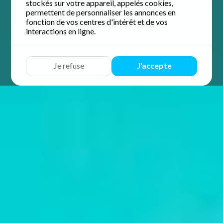
stockés sur votre appareil, appelés cookies,
permettent de personnaliser les annonces en
fonction de vos centres d'intérêt et de vos
interactions en ligne.
Je refuse
J'accepte