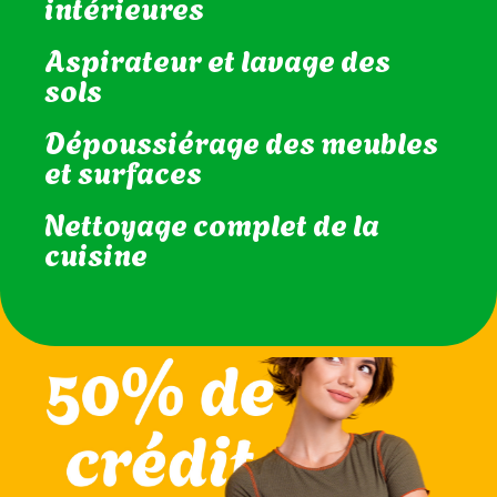
intérieures
Aspirateur et lavage des
sols
Dépoussiérage des meubles
et surfaces
Nettoyage complet de la
cuisine