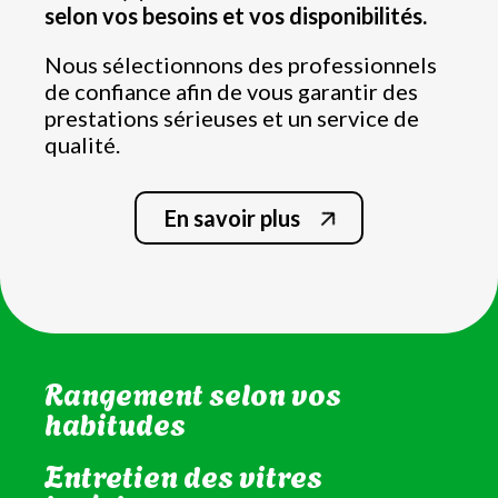
selon vos besoins et vos disponibilités.
Nous sélectionnons des professionnels
de confiance afin de vous garantir des
prestations sérieuses et un service de
qualité.
En savoir plus
Nettoyage de la salle de bain
et WC
Rangement selon vos
habitudes
Entretien des vitres