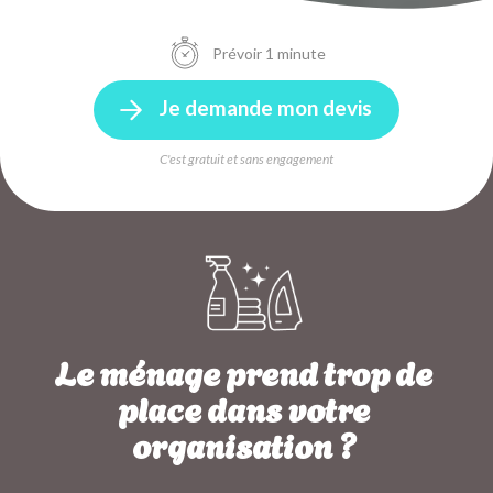
Prévoir 1 minute
Je demande mon devis
C'est gratuit et sans engagement
Le ménage prend trop de
place dans votre
organisation ?