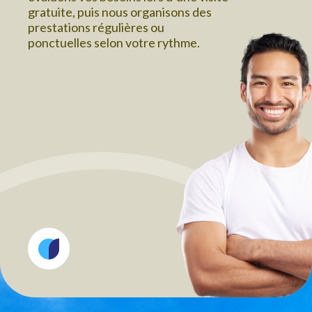
gratuite, puis nous organisons des
prestations régulières ou
ponctuelles selon votre rythme.