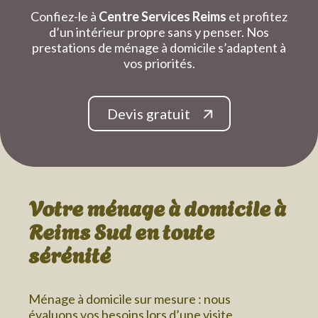
Confiez-le à
Centre Services Reims
et profitez
d’un intérieur propre sans y penser. Nos
prestations de ménage à domicile s’adaptent à
vos priorités.
Devis gratuit
Votre ménage à domicile
à
Reims Sud
en toute
sérénité
Ménage à domicile sur mesure : nous
évaluons vos besoins lors d’une visite