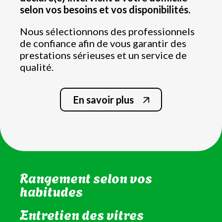
selon vos besoins et vos disponibilités.
Nous sélectionnons des professionnels
de confiance afin de vous garantir des
prestations sérieuses et un service de
qualité.
En savoir plus
Nettoyage complet de la
cuisine
Nettoyage de la salle de bain
et WC
Rangement selon vos