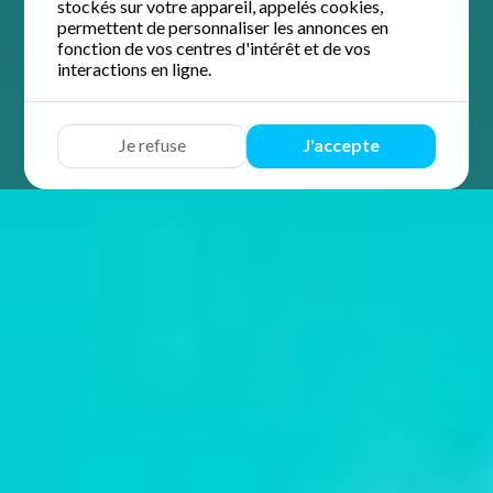
stockés sur votre appareil, appelés cookies,
permettent de personnaliser les annonces en
fonction de vos centres d'intérêt et de vos
interactions en ligne.
Je refuse
J'accepte